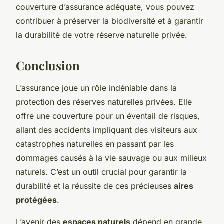
couverture d’assurance adéquate, vous pouvez
contribuer à préserver la biodiversité et à garantir
la durabilité de votre réserve naturelle privée.
Conclusion
L’assurance joue un rôle indéniable dans la
protection des réserves naturelles privées. Elle
offre une couverture pour un éventail de risques,
allant des accidents impliquant des visiteurs aux
catastrophes naturelles en passant par les
dommages causés à la vie sauvage ou aux milieux
naturels. C’est un outil crucial pour garantir la
durabilité et la réussite de ces précieuses
aires
protégées
.
L’avenir des
espaces naturels
dépend en grande