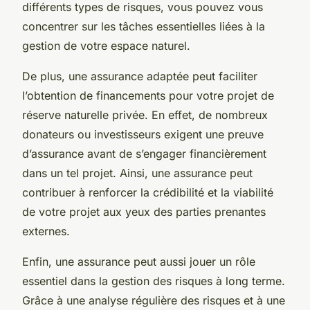
différents types de risques, vous pouvez vous
concentrer sur les tâches essentielles liées à la
gestion de votre espace naturel.
De plus, une assurance adaptée peut faciliter
l’obtention de financements pour votre projet de
réserve naturelle privée. En effet, de nombreux
donateurs ou investisseurs exigent une preuve
d’assurance avant de s’engager financièrement
dans un tel projet. Ainsi, une assurance peut
contribuer à renforcer la crédibilité et la viabilité
de votre projet aux yeux des parties prenantes
externes.
Enfin, une assurance peut aussi jouer un rôle
essentiel dans la gestion des risques à long terme.
Grâce à une analyse régulière des risques et à une