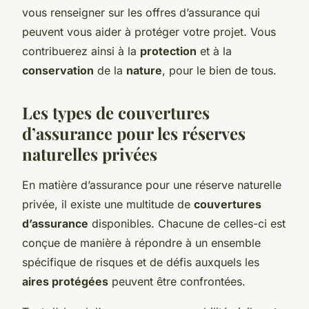
vous renseigner sur les offres d’assurance qui
peuvent vous aider à protéger votre projet. Vous
contribuerez ainsi à la
protection
et à la
conservation
de la
nature
, pour le bien de tous.
Les types de couvertures
d’assurance pour les réserves
naturelles privées
En matière d’assurance pour une réserve naturelle
privée, il existe une multitude de
couvertures
d’assurance
disponibles. Chacune de celles-ci est
conçue de manière à répondre à un ensemble
spécifique de risques et de défis auxquels les
aires protégées
peuvent être confrontées.