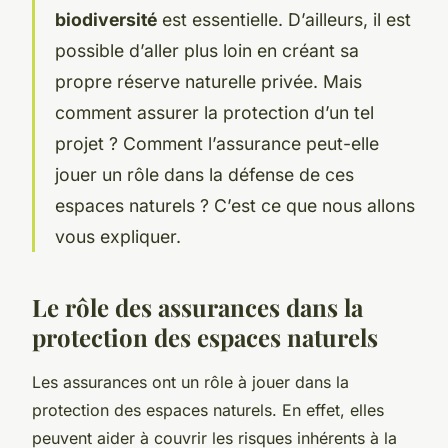
biodiversité
est essentielle. D’ailleurs, il est
possible d’aller plus loin en créant sa
propre réserve naturelle privée. Mais
comment assurer la protection d’un tel
projet ? Comment l’assurance peut-elle
jouer un rôle dans la défense de ces
espaces naturels ? C’est ce que nous allons
vous expliquer.
Le rôle des assurances dans la
protection des espaces naturels
Les assurances ont un rôle à jouer dans la
protection des espaces naturels. En effet, elles
peuvent aider à couvrir les risques inhérents à la