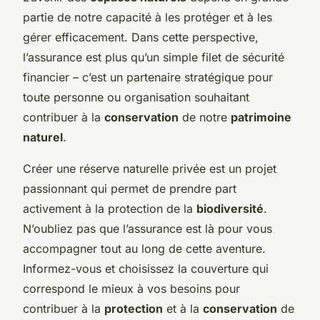
partie de notre capacité à les protéger et à les
gérer efficacement. Dans cette perspective,
l’assurance est plus qu’un simple filet de sécurité
financier – c’est un partenaire stratégique pour
toute personne ou organisation souhaitant
contribuer à la
conservation
de notre
patrimoine
naturel
.
Créer une réserve naturelle privée est un projet
passionnant qui permet de prendre part
activement à la protection de la
biodiversité
.
N’oubliez pas que l’assurance est là pour vous
accompagner tout au long de cette aventure.
Informez-vous et choisissez la couverture qui
correspond le mieux à vos besoins pour
contribuer à la
protection
et à la
conservation
de