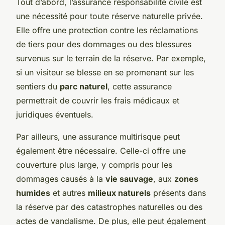
Tout d’abord, l’assurance responsabilité civile est
une nécessité pour toute réserve naturelle privée.
Elle offre une protection contre les réclamations
de tiers pour des dommages ou des blessures
survenus sur le terrain de la réserve. Par exemple,
si un visiteur se blesse en se promenant sur les
sentiers du
parc naturel
, cette assurance
permettrait de couvrir les frais médicaux et
juridiques éventuels.
Par ailleurs, une assurance multirisque peut
également être nécessaire. Celle-ci offre une
couverture plus large, y compris pour les
dommages causés à la
vie sauvage
, aux
zones
humides
et autres
milieux naturels
présents dans
la réserve par des catastrophes naturelles ou des
actes de vandalisme. De plus, elle peut également