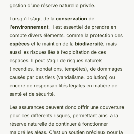
gestion d’une réserve naturelle privée.
Lorsqu’il s’agit de la
conservation
de
l’
environnement
, il est essentiel de prendre en
compte divers éléments, comme la protection des
espèces
et le maintien de la
biodiversité
, mais
aussi les risques liés à l’exploitation de ces
espaces. Il peut s’agir de risques naturels
(incendies, inondations, tempêtes), de dommages
causés par des tiers (vandalisme, pollution) ou
encore de responsabilités légales en matière de
santé et de sécurité.
Les assurances peuvent donc offrir une couverture
pour ces différents risques, permettant ainsi à la
réserve naturelle de continuer à fonctionner
malgré les aléas. C’est un soutien précieux pour la