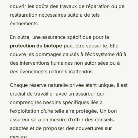
couvrir les coûts des travaux de réparation ou de
restauration nécessaires suite à de tels
événements.
En outre, une assurance spécifique pour la
protection du biotope
peut être souscrite. Elle
couvre les dommages causés à l’écosystème dû à
des interventions humaines non autorisées ou à
des évènements naturels inattendus.
Chaque réserve naturelle privée étant unique, il est
crucial de travailler avec un assureur qui
comprend les besoins spécifiques liés à
l’exploitation d’une telle aire protégée. Un bon
assureur sera en mesure d’offrir des conseils
adaptés et de proposer des couvertures sur
mesure.