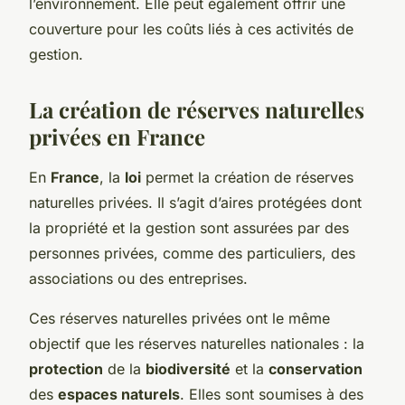
l’environnement. Elle peut également offrir une
couverture pour les coûts liés à ces activités de
gestion.
La création de réserves naturelles
privées en France
En
France
, la
loi
permet la création de réserves
naturelles privées. Il s’agit d’aires protégées dont
la propriété et la gestion sont assurées par des
personnes privées, comme des particuliers, des
associations ou des entreprises.
Ces réserves naturelles privées ont le même
objectif que les réserves naturelles nationales : la
protection
de la
biodiversité
et la
conservation
des
espaces naturels
. Elles sont soumises à des