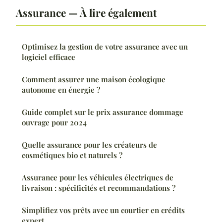
Assurance — À lire également
Optimisez la gestion de votre assurance avec un
logiciel efficace
Comment assurer une maison écologique
autonome en énergie ?
Guide complet sur le prix assurance dommage
ouvrage pour 2024
Quelle assurance pour les créateurs de
cosmétiques bio et naturels ?
Assurance pour les véhicules électriques de
livraison : spécificités et recommandations ?
Simplifiez vos prêts avec un courtier en crédits
expert