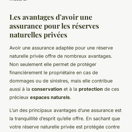
Les avantages d’avoir une
assurance pour les réserves
naturelles privées
Avoir une assurance adaptée pour une réserve
naturelle privée offre de nombreux avantages.
Non seulement elle permet de protéger
financièrement le propriétaire en cas de
dommages ou de sinistres, mais elle contribue
aussi à la
conservation
et à la
protection
de ces
précieux
espaces naturels
.
L’un des principaux avantages d’une assurance est
la tranquillité d’esprit qu’elle offre. En sachant que
votre réserve naturelle privée est protégée contre