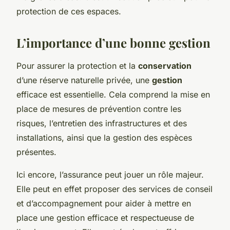
protection de ces espaces.
L’importance d’une bonne gestion
Pour assurer la protection et la
conservation
d’une réserve naturelle privée, une
gestion
efficace est essentielle. Cela comprend la mise en
place de mesures de prévention contre les
risques, l’entretien des infrastructures et des
installations, ainsi que la gestion des espèces
présentes.
Ici encore, l’assurance peut jouer un rôle majeur.
Elle peut en effet proposer des services de conseil
et d’accompagnement pour aider à mettre en
place une gestion efficace et respectueuse de