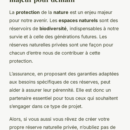
La
protection
de la
nature
est un enjeu majeur
pour notre avenir. Les
espaces naturels
sont des
réservoirs de
biodiversité
, indispensables à notre
survie et à celle des générations futures. Les
réserves naturelles privées sont une façon pour
chacun d’entre nous de contribuer à cette
protection.
L’assurance, en proposant des garanties adaptées
aux besoins spécifiques de ces réserves, peut
aider à assurer leur pérennité. Elle est donc un
partenaire essentiel pour tous ceux qui souhaitent
s’engager dans ce type de projet.
Alors, si vous aussi vous rêvez de créer votre
propre réserve naturelle privée, n’oubliez pas de