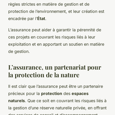
règles strictes en matière de gestion et de
protection de l’environnement, et leur création est
encadrée par l’
État
.
L’assurance peut aider à garantir la pérennité de
ces projets en couvrant les risques liés à leur
exploitation et en apportant un soutien en matière
de gestion.
L’assurance, un partenariat pour
la protection de la nature
Il est clair que l’assurance peut être un partenaire
précieux pour la
protection
des
espaces
naturels
. Que ce soit en couvrant les risques liés à
la gestion d’une réserve naturelle privée, en offrant
des services de conseil et d’accompagnement