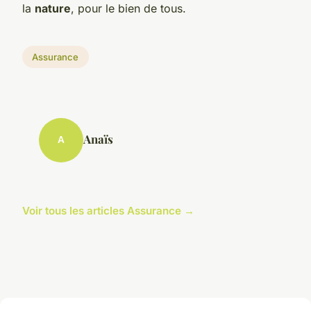
la
nature
, pour le bien de tous.
Assurance
Anaïs
A
Voir tous les articles Assurance →