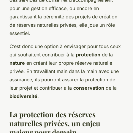
pour une gestion efficace, ou encore en
garantissant la pérennité des projets de création
de réserves naturelles privées, elle joue un rôle
essentiel.
C’est donc une option à envisager pour tous ceux
qui souhaitent contribuer à la
protection
de la
nature
en créant leur propre réserve naturelle
privée. En travaillant main dans la main avec une
assurance, ils pourront assurer la protection de
leur projet et contribuer à la
conservation
de la
biodiversité
.
La protection des réserves
naturelles privées, un enjeu
majeur pour demain