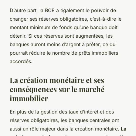
D’autre part, la BCE a également le pouvoir de
changer ses réserves obligatoires, c’est-à-dire le
montant minimum de fonds qu’une banque doit
détenir. Si ces réserves sont augmentées, les
banques auront moins d’argent à prêter, ce qui
pourrait réduire le nombre de prêts immobiliers
accordés.
La création monétaire et ses
conséquences sur le marché
immobilier
En plus de la gestion des taux d’intérêt et des
réserves obligatoires, les banques centrales ont
aussi un rôle majeur dans la création monétaire.
La