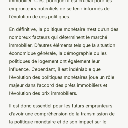
immobilier. C’est pourquoi il est crucial pour les
emprunteurs potentiels de se tenir informés de
l’évolution de ces politiques.
En définitive, la politique monétaire n’est qu’un des
nombreux facteurs qui déterminent le marché
immobilier. D’autres éléments tels que la situation
économique générale, la démographie ou les
politiques de logement ont également leur
influence. Cependant, il est indéniable que
l’évolution des politiques monétaires joue un rôle
majeur dans l’accord des prêts immobiliers et
l’évolution des prix immobiliers.
Il est donc essentiel pour les futurs emprunteurs
d’avoir une compréhension de la transmission de
la politique monétaire et de son impact sur le