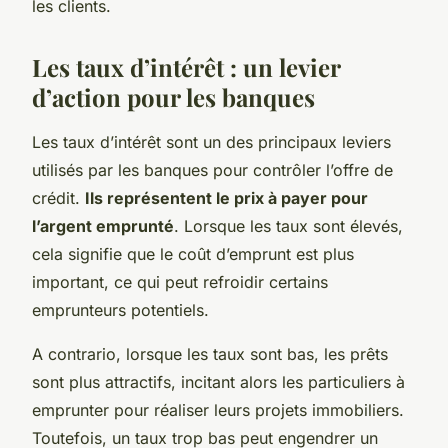
les clients.
Les taux d’intérêt : un levier
d’action pour les banques
Les taux d’intérêt sont un des principaux leviers
utilisés par les banques pour contrôler l’offre de
crédit.
Ils représentent le prix à payer pour
l’argent emprunté
. Lorsque les taux sont élevés,
cela signifie que le coût d’emprunt est plus
important, ce qui peut refroidir certains
emprunteurs potentiels.
A contrario, lorsque les taux sont bas, les prêts
sont plus attractifs, incitant alors les particuliers à
emprunter pour réaliser leurs projets immobiliers.
Toutefois, un taux trop bas peut engendrer un