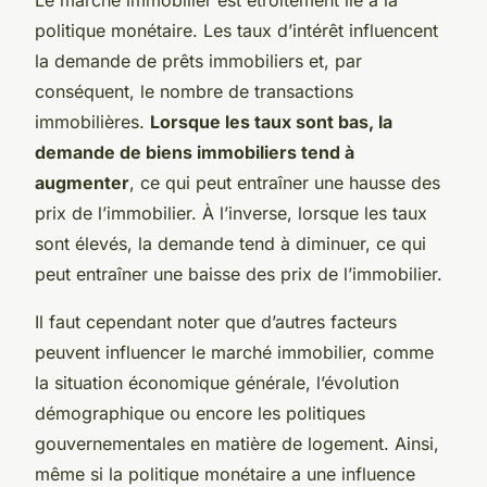
politique monétaire. Les taux d’intérêt influencent
la demande de prêts immobiliers et, par
conséquent, le nombre de transactions
immobilières.
Lorsque les taux sont bas, la
demande de biens immobiliers tend à
augmenter
, ce qui peut entraîner une hausse des
prix de l’immobilier. À l’inverse, lorsque les taux
sont élevés, la demande tend à diminuer, ce qui
peut entraîner une baisse des prix de l’immobilier.
Il faut cependant noter que d’autres facteurs
peuvent influencer le marché immobilier, comme
la situation économique générale, l’évolution
démographique ou encore les politiques
gouvernementales en matière de logement. Ainsi,
même si la politique monétaire a une influence