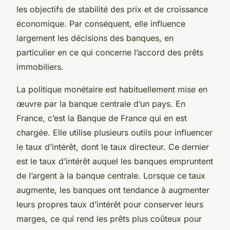
les objectifs de stabilité des prix et de croissance
économique. Par conséquent, elle influence
largement les décisions des banques, en
particulier en ce qui concerne l’accord des prêts
immobiliers.
La politique monétaire est habituellement mise en
œuvre par la banque centrale d’un pays. En
France, c’est la Banque de France qui en est
chargée. Elle utilise plusieurs outils pour influencer
le taux d’intérêt, dont le taux directeur. Ce dernier
est le taux d’intérêt auquel les banques empruntent
de l’argent à la banque centrale. Lorsque ce taux
augmente, les banques ont tendance à augmenter
leurs propres taux d’intérêt pour conserver leurs
marges, ce qui rend les prêts plus coûteux pour