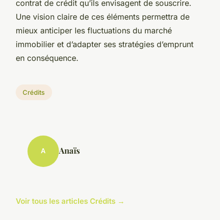
contrat de crédit qu’ils envisagent de souscrire.
Une vision claire de ces éléments permettra de
mieux anticiper les fluctuations du marché
immobilier et d’adapter ses stratégies d’emprunt
en conséquence.
Crédits
Anaïs
A
Voir tous les articles Crédits →