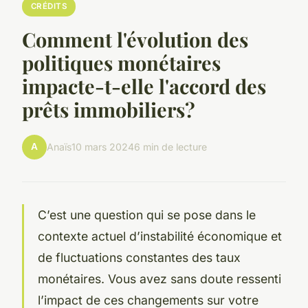
CRÉDITS
Comment l'évolution des
politiques monétaires
impacte-t-elle l'accord des
prêts immobiliers?
A
Anaïs
10 mars 2024
6 min de lecture
C’est une question qui se pose dans le
contexte actuel d’instabilité économique et
de fluctuations constantes des taux
monétaires. Vous avez sans doute ressenti
l’impact de ces changements sur votre