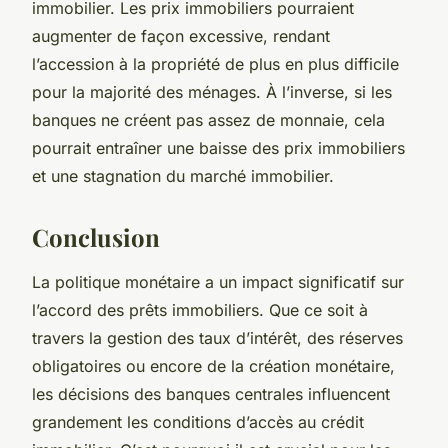
immobilier. Les prix immobiliers pourraient
augmenter de façon excessive, rendant
l’accession à la propriété de plus en plus difficile
pour la majorité des ménages. À l’inverse, si les
banques ne créent pas assez de monnaie, cela
pourrait entraîner une baisse des prix immobiliers
et une stagnation du marché immobilier.
Conclusion
La politique monétaire a un impact significatif sur
l’accord des prêts immobiliers. Que ce soit à
travers la gestion des taux d’intérêt, des réserves
obligatoires ou encore de la création monétaire,
les décisions des banques centrales influencent
grandement les conditions d’accès au crédit