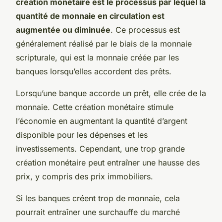
création monétaire est le processus par lequel la
quantité de monnaie en circulation est
augmentée ou diminuée
. Ce processus est
généralement réalisé par le biais de la monnaie
scripturale, qui est la monnaie créée par les
banques lorsqu’elles accordent des prêts.
Lorsqu’une banque accorde un prêt, elle crée de la
monnaie. Cette création monétaire stimule
l’économie en augmentant la quantité d’argent
disponible pour les dépenses et les
investissements. Cependant, une trop grande
création monétaire peut entraîner une hausse des
prix, y compris des prix immobiliers.
Si les banques créent trop de monnaie, cela
pourrait entraîner une surchauffe du marché