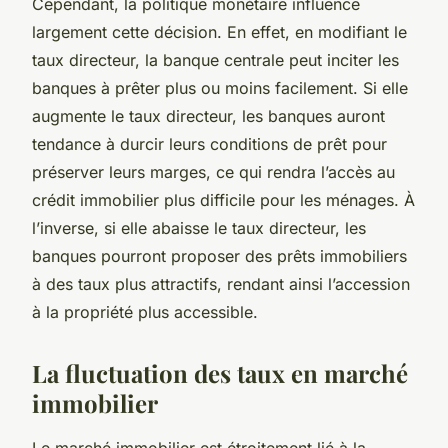
Cependant, la politique monétaire influence
largement cette décision. En effet, en modifiant le
taux directeur, la banque centrale peut inciter les
banques à prêter plus ou moins facilement. Si elle
augmente le taux directeur, les banques auront
tendance à durcir leurs conditions de prêt pour
préserver leurs marges, ce qui rendra l’accès au
crédit immobilier plus difficile pour les ménages. À
l’inverse, si elle abaisse le taux directeur, les
banques pourront proposer des prêts immobiliers
à des taux plus attractifs, rendant ainsi l’accession
à la propriété plus accessible.
La fluctuation des taux en marché
immobilier
Le marché immobilier est étroitement lié à la