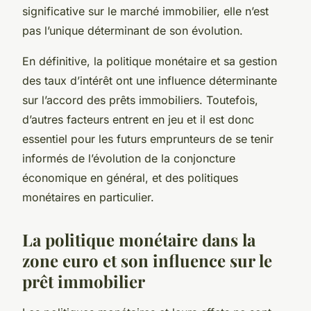
significative sur le marché immobilier, elle n’est
pas l’unique déterminant de son évolution.
En définitive, la politique monétaire et sa gestion
des taux d’intérêt ont une influence déterminante
sur l’accord des prêts immobiliers. Toutefois,
d’autres facteurs entrent en jeu et il est donc
essentiel pour les futurs emprunteurs de se tenir
informés de l’évolution de la conjoncture
économique en général, et des politiques
monétaires en particulier.
La politique monétaire dans la
zone euro et son influence sur le
prêt immobilier