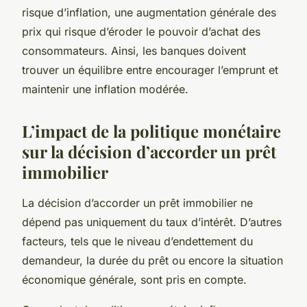
risque d’inflation, une augmentation générale des
prix qui risque d’éroder le pouvoir d’achat des
consommateurs. Ainsi, les banques doivent
trouver un équilibre entre encourager l’emprunt et
maintenir une inflation modérée.
L’impact de la politique monétaire
sur la décision d’accorder un prêt
immobilier
La décision d’accorder un prêt immobilier ne
dépend pas uniquement du taux d’intérêt. D’autres
facteurs, tels que le niveau d’endettement du
demandeur, la durée du prêt ou encore la situation
économique générale, sont pris en compte.