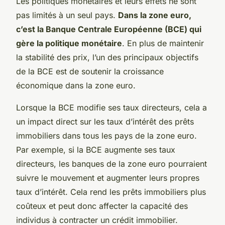
Les politiques monétaires et leurs effets ne sont
pas limités à un seul pays.
Dans la zone euro,
c’est la Banque Centrale Européenne (BCE) qui
gère la politique monétaire
. En plus de maintenir
la stabilité des prix, l’un des principaux objectifs
de la BCE est de soutenir la croissance
économique dans la zone euro.
Lorsque la BCE modifie ses taux directeurs, cela a
un impact direct sur les taux d’intérêt des prêts
immobiliers dans tous les pays de la zone euro.
Par exemple, si la BCE augmente ses taux
directeurs, les banques de la zone euro pourraient
suivre le mouvement et augmenter leurs propres
taux d’intérêt. Cela rend les prêts immobiliers plus
coûteux et peut donc affecter la capacité des
individus à contracter un crédit immobilier.