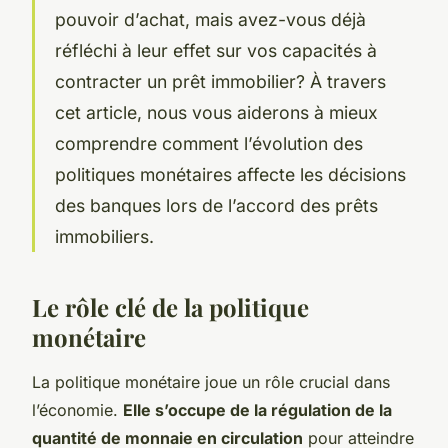
pouvoir d’achat, mais avez-vous déjà
réfléchi à leur effet sur vos capacités à
contracter un prêt immobilier? À travers
cet article, nous vous aiderons à mieux
comprendre comment l’évolution des
politiques monétaires affecte les décisions
des banques lors de l’accord des prêts
immobiliers.
Le rôle clé de la politique
monétaire
La politique monétaire joue un rôle crucial dans
l’économie.
Elle s’occupe de la régulation de la
quantité de monnaie en circulation
pour atteindre