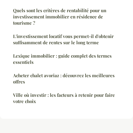
Quels sont les critères de rentabilité pour un
investissement immobilier en résidence de
tourisme ?
L'investissement locatif vous permet-il d'obtenir
suffisamment de rentes sur le long terme
Lexique immobilier : guide complet des termes
essentiels
Acheter chalet avoriaz : découvrez les meilleures
offres
Ville où investir : les facteurs à retenir pour faire
votre choix