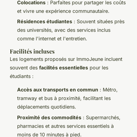
Colocations
: Parfaites pour partager les coûts
et vivre une expérience communautaire.
Résidences étudiantes
: Souvent situées près
des universités, avec des services inclus
comme l'internet et l'entretien.
Facilités incluses
Les logements proposés sur ImmoJeune incluent
souvent des
facilités essentielles
pour les
étudiants :
Accès aux transports en commun
: Métro,
tramway et bus à proximité, facilitant les
déplacements quotidiens.
Proximité des commodités
: Supermarchés,
pharmacies et autres services essentiels à
moins de 10 minutes à pied.