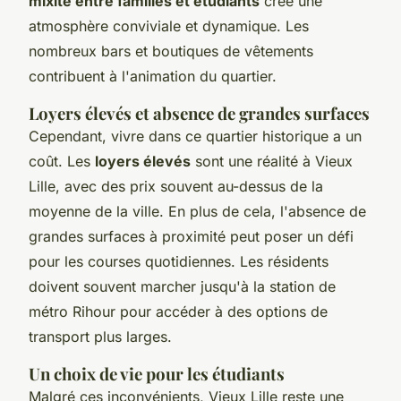
mixité entre familles et étudiants
crée une
atmosphère conviviale et dynamique. Les
nombreux bars et boutiques de vêtements
contribuent à l'animation du quartier.
Loyers élevés et absence de grandes surfaces
Cependant, vivre dans ce quartier historique a un
coût. Les
loyers élevés
sont une réalité à Vieux
Lille, avec des prix souvent au-dessus de la
moyenne de la ville. En plus de cela, l'absence de
grandes surfaces à proximité peut poser un défi
pour les courses quotidiennes. Les résidents
doivent souvent marcher jusqu'à la station de
métro Rihour pour accéder à des options de
transport plus larges.
Un choix de vie pour les étudiants
Malgré ces inconvénients, Vieux Lille reste une