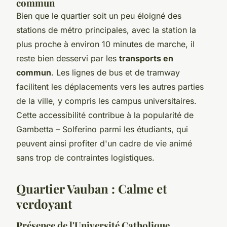
commun
Bien que le quartier soit un peu éloigné des
stations de métro principales, avec la station la
plus proche à environ 10 minutes de marche, il
reste bien desservi par les
transports en
commun
. Les lignes de bus et de tramway
facilitent les déplacements vers les autres parties
de la ville, y compris les campus universitaires.
Cette accessibilité contribue à la popularité de
Gambetta – Solferino parmi les étudiants, qui
peuvent ainsi profiter d'un cadre de vie animé
sans trop de contraintes logistiques.
Quartier Vauban : Calme et
verdoyant
Présence de l'Université Catholique