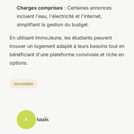
Charges comprises
: Certaines annonces
incluent l'eau, l'électricité et l'internet,
simplifiant la gestion du budget.
En utilisant ImmoJeune, les étudiants peuvent
trouver un logement adapté à leurs besoins tout en
bénéficiant d'une plateforme conviviale et riche en
options.
Immobilier
Anaïs
A