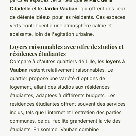
Citadelle
et le
Jardin Vauban
, qui offrent des lieux
de détente idéaux pour les résidents. Ces espaces
verts contribuent à une atmosphère calme et
apaisante, loin de l'agitation urbaine.
Loyers raisonnables avec offre de studios et
résidences étudiantes
Comparé à d'autres quartiers de Lille, les
loyers à
Vauban
restent relativement raisonnables. Le
quartier propose une variété d'options de
logement, allant des studios aux résidences
étudiantes, adaptées à différents budgets. Les
résidences étudiantes offrent souvent des services
inclus, tels que l'internet et l'entretien des parties
communes, ce qui facilite grandement la vie des
étudiants. En somme, Vauban combine