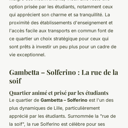
option prisée par les étudiants, notamment ceux
qui apprécient son charme et sa tranquillité. La
proximité des établissements d'enseignement et
l'accès facile aux transports en commun font de
ce quartier un choix stratégique pour ceux qui
sont prêts à investir un peu plus pour un cadre de
vie exceptionnel.
Gambetta – Solferino : La rue de la
soif
Quartier animé et prisé par les étudiants
Le quartier de
Gambetta – Solferino
est l'un des
plus dynamiques de Lille, particulièrement
apprécié par les étudiants. Surnommée la "rue de
la soif", la rue Solferino est célèbre pour ses