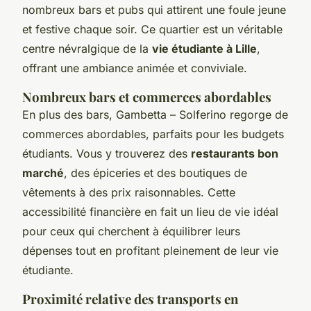
nombreux bars et pubs qui attirent une foule jeune
et festive chaque soir. Ce quartier est un véritable
centre névralgique de la
vie étudiante à Lille
,
offrant une ambiance animée et conviviale.
Nombreux bars et commerces abordables
En plus des bars, Gambetta – Solferino regorge de
commerces abordables, parfaits pour les budgets
étudiants. Vous y trouverez des
restaurants bon
marché
, des épiceries et des boutiques de
vêtements à des prix raisonnables. Cette
accessibilité financière en fait un lieu de vie idéal
pour ceux qui cherchent à équilibrer leurs
dépenses tout en profitant pleinement de leur vie
étudiante.
Proximité relative des transports en