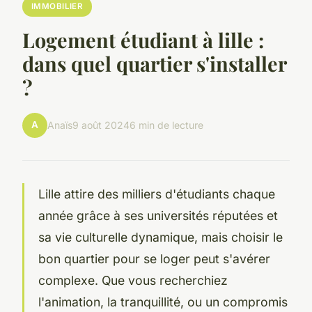
IMMOBILIER
Logement étudiant à lille :
dans quel quartier s'installer
?
A
Anaïs
9 août 2024
6 min de lecture
Lille attire des milliers d'étudiants chaque
année grâce à ses universités réputées et
sa vie culturelle dynamique, mais choisir le
bon quartier pour se loger peut s'avérer
complexe. Que vous recherchiez
l'animation, la tranquillité, ou un compromis