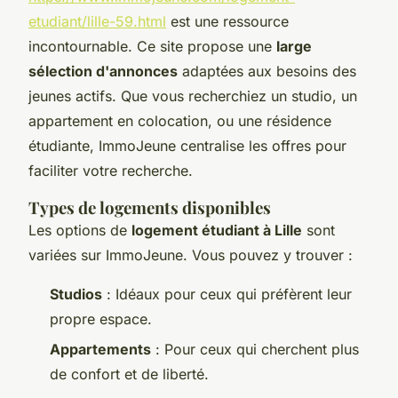
etudiant/lille-59.html
est une ressource
incontournable. Ce site propose une
large
sélection d'annonces
adaptées aux besoins des
jeunes actifs. Que vous recherchiez un studio, un
appartement en colocation, ou une résidence
étudiante, ImmoJeune centralise les offres pour
faciliter votre recherche.
Types de logements disponibles
Les options de
logement étudiant à Lille
sont
variées sur ImmoJeune. Vous pouvez y trouver :
Studios
: Idéaux pour ceux qui préfèrent leur
propre espace.
Appartements
: Pour ceux qui cherchent plus
de confort et de liberté.