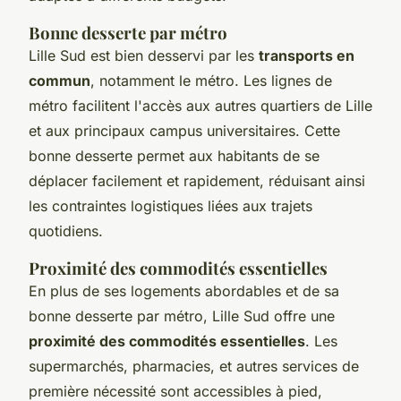
Bonne desserte par métro
Lille Sud est bien desservi par les
transports en
commun
, notamment le métro. Les lignes de
métro facilitent l'accès aux autres quartiers de Lille
et aux principaux campus universitaires. Cette
bonne desserte permet aux habitants de se
déplacer facilement et rapidement, réduisant ainsi
les contraintes logistiques liées aux trajets
quotidiens.
Proximité des commodités essentielles
En plus de ses logements abordables et de sa
bonne desserte par métro, Lille Sud offre une
proximité des commodités essentielles
. Les
supermarchés, pharmacies, et autres services de
première nécessité sont accessibles à pied,