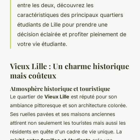
entre les deux, découvrez les
caractéristiques des principaux quartiers
étudiants de Lille pour prendre une
décision éclairée et profiter pleinement de
votre vie étudiante.
Vieux Lille : Un charme historique
mais coûteux
Atmosphère historique et touristique
Le quartier de
Vieux Lille
est réputé pour son
ambiance pittoresque et son architecture colorée.
Ses ruelles pavées et ses maisons anciennes
attirent non seulement les touristes mais aussi les
résidents en quête d'un cadre de vie unique. La