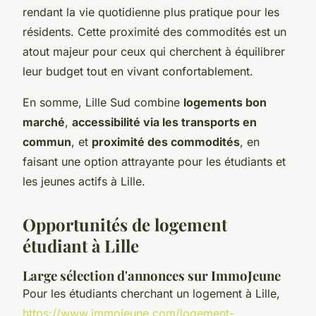
rendant la vie quotidienne plus pratique pour les
résidents. Cette proximité des commodités est un
atout majeur pour ceux qui cherchent à équilibrer
leur budget tout en vivant confortablement.
En somme, Lille Sud combine
logements bon
marché
,
accessibilité via les transports en
commun
, et
proximité des commodités
, en
faisant une option attrayante pour les étudiants et
les jeunes actifs à Lille.
Opportunités de logement
étudiant à Lille
Large sélection d'annonces sur ImmoJeune
Pour les étudiants cherchant un logement à Lille,
https://www.immojeune.com/logement-