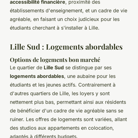
accessibilité financière
, proximité des
établissements d'enseignement, et un cadre de vie
agréable, en faisant un choix judicieux pour les
étudiants cherchant à s'installer à Lille.
Lille Sud : Logements abordables
Options de logements bon marché
Le quartier de
Lille Sud
se distingue par ses
logements abordables
, une aubaine pour les
étudiants et les jeunes actifs. Contrairement à
d'autres quartiers de Lille, les loyers y sont
nettement plus bas, permettant ainsi aux résidents
de bénéficier d'un cadre de vie agréable sans se
ruiner. Les offres de logements sont variées, allant
des studios aux appartements en colocation,
adaptés à différents budgets.