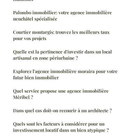
Palombo immobilier: votre agence immobilière
neuchâtel spécialisée
Courtier montargis: trouvez les meilleurs taux
pour vos projets
Quelle est la pertinence d'investir dans un local
artisanal en zone périurbaine ?
Explorez l'agence immobilière moraira pour votre
futur bien immobilier
Quel service propose une agence immobilière
Méribel ?
Dans quel cas doit-on recourir à un architecte ?
Quels sont les facteurs à considérer pour un
investissement locatif dans un bien atypique ?