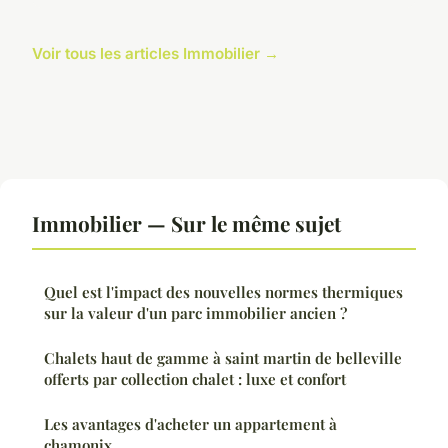
Voir tous les articles Immobilier →
Immobilier — Sur le même sujet
Quel est l'impact des nouvelles normes thermiques
sur la valeur d'un parc immobilier ancien ?
Chalets haut de gamme à saint martin de belleville
offerts par collection chalet : luxe et confort
Les avantages d'acheter un appartement à
chamonix