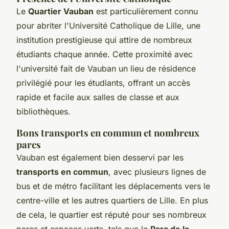
Le
Quartier Vauban
est particulièrement connu
pour abriter l'Université Catholique de Lille, une
institution prestigieuse qui attire de nombreux
étudiants chaque année. Cette proximité avec
l'université fait de Vauban un lieu de résidence
privilégié pour les étudiants, offrant un accès
rapide et facile aux salles de classe et aux
bibliothèques.
Bons transports en commun et nombreux
parcs
Vauban est également bien desservi par les
transports en commun
, avec plusieurs lignes de
bus et de métro facilitant les déplacements vers le
centre-ville et les autres quartiers de Lille. En plus
de cela, le quartier est réputé pour ses nombreux
parcs et espaces verts, tels que le
Parc de la