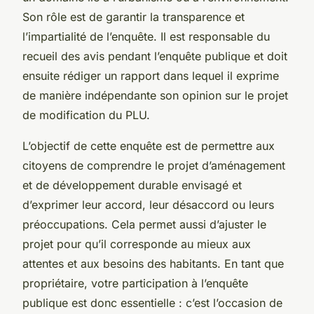
Son rôle est de garantir la transparence et
l’impartialité de l’enquête. Il est responsable du
recueil des avis pendant l’enquête publique et doit
ensuite rédiger un rapport dans lequel il exprime
de manière indépendante son opinion sur le projet
de modification du PLU.
L’objectif de cette enquête est de permettre aux
citoyens de comprendre le projet d’aménagement
et de développement durable envisagé et
d’exprimer leur accord, leur désaccord ou leurs
préoccupations. Cela permet aussi d’ajuster le
projet pour qu’il corresponde au mieux aux
attentes et aux besoins des habitants. En tant que
propriétaire, votre participation à l’enquête
publique est donc essentielle : c’est l’occasion de