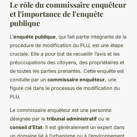
Le rôle du commissaire enquêteur
et l’importance de l’enquête
publique
L’
enquête publique
, qui fait partie intégrante de la
procédure de modification du PLU, est une étape
cruciale. Elle a pour but de recueillir l’avis et les
préoccupations des citoyens, des propriétaires et
de toutes les parties prenantes. Cette enquête est
conduite par un
commissaire enquêteur
, une
figure clé dans le processus de modification du
PLU.
Le commissaire enquêteur est une personne
désignée par le
tribunal administratif
ou le
conseil d’Etat
. Il est généralement un expert dans
un domaine lié à l’urbanisme ou à l’environnement.