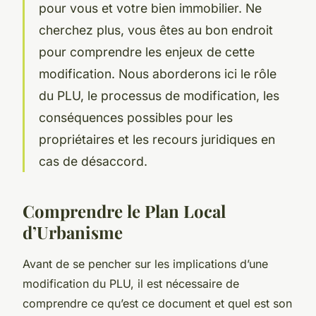
pour vous et votre bien immobilier. Ne
cherchez plus, vous êtes au bon endroit
pour comprendre les enjeux de cette
modification. Nous aborderons ici le rôle
du PLU, le processus de modification, les
conséquences possibles pour les
propriétaires et les recours juridiques en
cas de désaccord.
Comprendre le Plan Local
d’Urbanisme
Avant de se pencher sur les implications d’une
modification du PLU, il est nécessaire de
comprendre ce qu’est ce document et quel est son