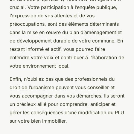
crucial. Votre participation à l’enquête publique,
l’expression de vos attentes et de vos
préoccupations, sont des éléments déterminants
dans la mise en œuvre du plan d’aménagement et
de développement durable de votre commune. En
restant informé et actif, vous pourrez faire
entendre votre voix et contribuer à l’élaboration de
votre environnement local.
Enfin, n’oubliez pas que des professionnels du
droit de l’urbanisme peuvent vous conseiller et
vous accompagner dans vos démarches. Ils seront
un précieux allié pour comprendre, anticiper et
gérer les conséquences d’une modification du PLU
sur votre bien immobilier.