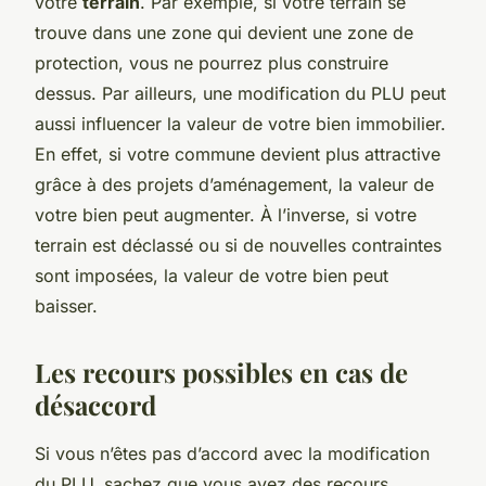
votre
terrain
. Par exemple, si votre terrain se
trouve dans une zone qui devient une zone de
protection, vous ne pourrez plus construire
dessus. Par ailleurs, une modification du PLU peut
aussi influencer la valeur de votre bien immobilier.
En effet, si votre commune devient plus attractive
grâce à des projets d’aménagement, la valeur de
votre bien peut augmenter. À l’inverse, si votre
terrain est déclassé ou si de nouvelles contraintes
sont imposées, la valeur de votre bien peut
baisser.
Les recours possibles en cas de
désaccord
Si vous n’êtes pas d’accord avec la modification
du PLU, sachez que vous avez des recours