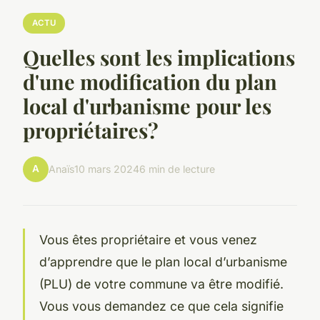
ACTU
Quelles sont les implications
d'une modification du plan
local d'urbanisme pour les
propriétaires?
A
Anaïs
10 mars 2024
6 min de lecture
Vous êtes propriétaire et vous venez
d’apprendre que le plan local d’urbanisme
(PLU) de votre commune va être modifié.
Vous vous demandez ce que cela signifie