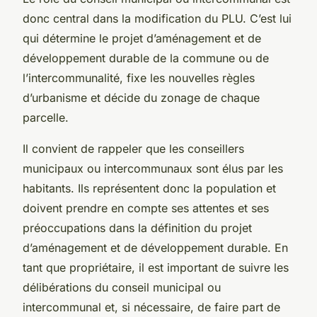
donc central dans la modification du PLU. C’est lui
qui détermine le projet d’aménagement et de
développement durable de la commune ou de
l’intercommunalité, fixe les nouvelles règles
d’urbanisme et décide du zonage de chaque
parcelle.
Il convient de rappeler que les conseillers
municipaux ou intercommunaux sont élus par les
habitants. Ils représentent donc la population et
doivent prendre en compte ses attentes et ses
préoccupations dans la définition du projet
d’aménagement et de développement durable. En
tant que propriétaire, il est important de suivre les
délibérations du conseil municipal ou
intercommunal et, si nécessaire, de faire part de