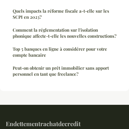
Quels impacts la réforme fiscale a-t-elle sur les
SCPI en 2023?
Comment la réglementation sur l'isolation
phonique affecte-t-elle les nouvelles constructions?
Top 5 banques en ligne à considérer pour votre
compte bancaire
Peut-on obtenir un prêt immobilier sans apport
personnel en tant que freelance?
Endettementrachatdecredit