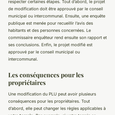
respecter certaines étapes. Tout d’abord, le projet
de modification doit être approuvé par le conseil
municipal ou intercommunal. Ensuite, une enquête
publique est menée pour recueillir l’avis des
habitants et des personnes concernées. Le
commissaire enquêteur rend ensuite son rapport et
ses conclusions. Enfin, le projet modifié est
approuvé par le conseil municipal ou
intercommunal.
Les conséquences pour les
propriétaires
Une modification du PLU peut avoir plusieurs
conséquences pour les propriétaires. Tout
d’abord, elle peut changer les règles applicables à