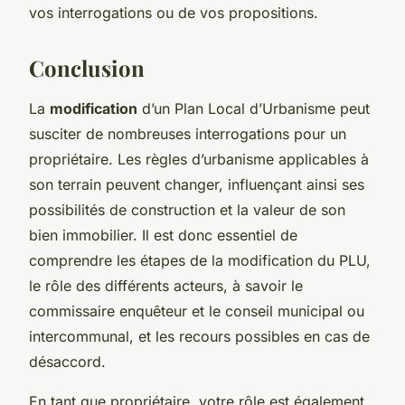
vos interrogations ou de vos propositions.
Conclusion
La
modification
d’un Plan Local d’Urbanisme peut
susciter de nombreuses interrogations pour un
propriétaire. Les règles d’urbanisme applicables à
son terrain peuvent changer, influençant ainsi ses
possibilités de construction et la valeur de son
bien immobilier. Il est donc essentiel de
comprendre les étapes de la modification du PLU,
le rôle des différents acteurs, à savoir le
commissaire enquêteur et le conseil municipal ou
intercommunal, et les recours possibles en cas de
désaccord.
En tant que propriétaire, votre rôle est également