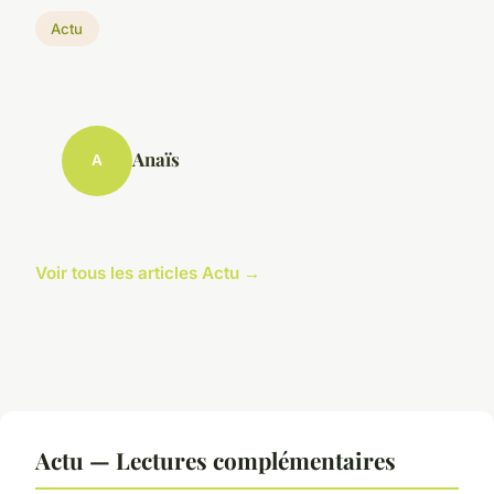
Actu
Anaïs
A
Voir tous les articles Actu →
Actu — Lectures complémentaires