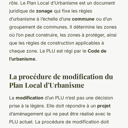
rôle. Le Plan Local d’Urbanisme est un document
juridique de
zonage
qui fixe les règles
d’urbanisme à l’échelle d’une
commune
ou d’un
groupement de communes. Il détermine les zones
où l’on peut construire, les zones à protéger, ainsi
que les règles de construction applicables à
chaque zone. Le PLU est régi par le
Code de
l’urbanisme
.
La procédure de modification du
Plan Local d’Urbanisme
La
modification
d’un PLU n’est pas une décision
prise à la légère. Elle doit répondre à un
projet
d’aménagement qui ne peut être réalisé avec le
PLU actuel. La procédure de modification doit