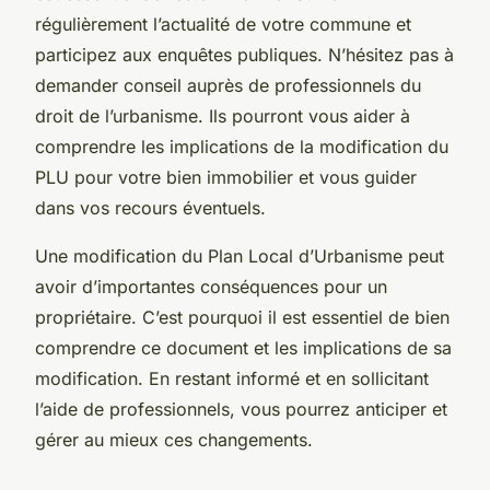
régulièrement l’actualité de votre commune et
participez aux enquêtes publiques. N’hésitez pas à
demander conseil auprès de professionnels du
droit de l’urbanisme. Ils pourront vous aider à
comprendre les implications de la modification du
PLU pour votre bien immobilier et vous guider
dans vos recours éventuels.
Une modification du Plan Local d’Urbanisme peut
avoir d’importantes conséquences pour un
propriétaire. C’est pourquoi il est essentiel de bien
comprendre ce document et les implications de sa
modification. En restant informé et en sollicitant
l’aide de professionnels, vous pourrez anticiper et
gérer au mieux ces changements.