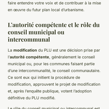
faire entendre votre voix et de contribuer à la mise
en œuvre du futur plan local d’urbanisme.
L’autorité compétente et le rôle du
conseil municipal ou
intercommunal
La
modification
du PLU est une décision prise par
l’
autorité compétente
, généralement le conseil
municipal ou, pour les communes faisant partie
d’une intercommunalité, le conseil communautaire.
Ce sont eux qui initient la procédure de
modification, approuvent le projet de modification
et, après l’enquête publique, votent l’adoption
définitive du PLU modifié.
Le rôle du conseil municipal ou intercommunal est